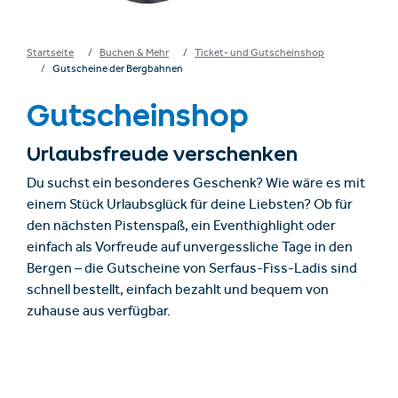
Startseite
Buchen & Mehr
Ticket- und Gutscheinshop
Gutscheine der Bergbahnen
Gutscheinshop
Urlaubsfreude verschenken
Du suchst ein besonderes Geschenk? Wie wäre es mit
einem Stück Urlaubsglück für deine Liebsten? Ob für
den nächsten Pistenspaß, ein Eventhighlight oder
einfach als Vorfreude auf unvergessliche Tage in den
Bergen – die Gutscheine von Serfaus-Fiss-Ladis sind
schnell bestellt, einfach bezahlt und bequem von
zuhause aus verfügbar.